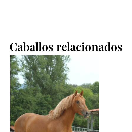
Caballos relacionados