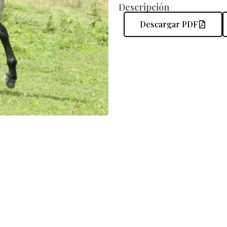
Descripción
Descargar PDF