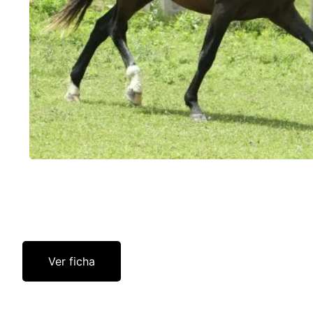
Ver ficha